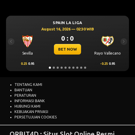
GA
SPAIN LA LIGA
2:30 WIB
August 16, 2026 — 00:30 W
0 : 0
Previous
Next
BET NOW
Rayo Vallecano
Alaves
-0.25
0.95
0.00
0.62
TENTANG KAMI
BANTUAN
PERATURAN
INFORMASI BANK
HUBUNGI KAMI
KEBIJAKAN PRIVASI
PERSETUJUAN COOKIES
ORBIT4D : Situs Slot Online Resmi