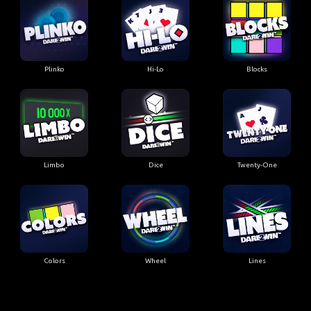
Plinko
Hi-Lo
Blocks
Limbo
Dice
Twenty-One
Colors
Wheel
Lines