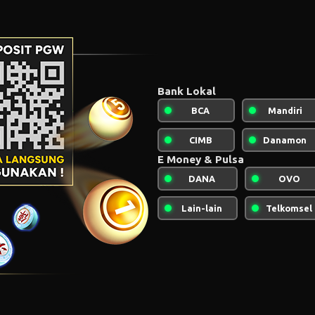
Bank Lokal
BCA
Mandiri
CIMB
Danamon
E Money & Pulsa
DANA
OVO
Lain-lain
Telkomsel