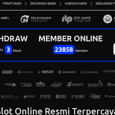
PERATURAN
|
INFORMASI BANK
|
HUBUNGI KAMI
|
KEBIJAKAN P
THDRAW
MEMBER ONLINE
3
23858
ta
Menit
Member
Slot Online Resmi Terpercay