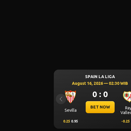
SPAIN LA LIGA
UEFA CHAMPIONS LEAGUE QU
 16, 2026 — 00:30 WIB
August 12, 2026 — 02:00
0 : 0
0 : 0
Previous
BET NOW
BET NOW
Getafe
Lyon
S
0.00
-0.72
1
0.86