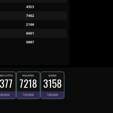
4353
7462
2166
6601
0887
NEY LOTTO
MALAYSIA
QATAR
377
7218
3158
/8/2026
7/8/2026
7/8/2026