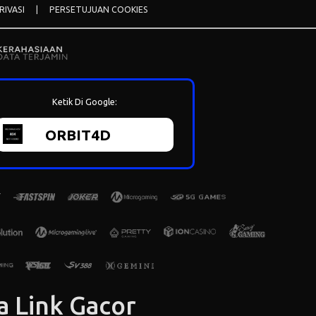
RIVASI
|
PERSETUJUAN COOKIES
Ketik Di Google:
ORBIT4D
a Link Gacor