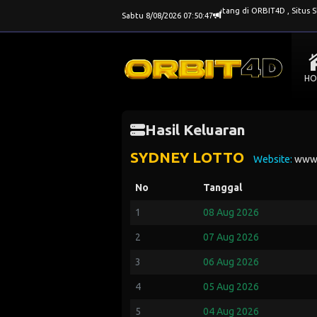
Selamat Datang di ORBIT4D , Situs Slot
Sabtu 8/08/2026 07:50:48
HO
Hasil Keluaran
SYDNEY LOTTO
Website:
www.
No
Tanggal
1
08 Aug 2026
2
07 Aug 2026
3
06 Aug 2026
4
05 Aug 2026
5
04 Aug 2026