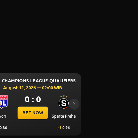
EFA CHAMPIONS LEAGUE QUALIFIERS
UEFA CHAMPIONS 
August 12, 2026 — 01:15 WIB
August 11, 2
0 : 0
0
Next
BET NOW
BE
Slovan
Mjallby
Bodo Glimt
Bratislava
0.5
0.83
-0.5
0.99
0.75
0.82