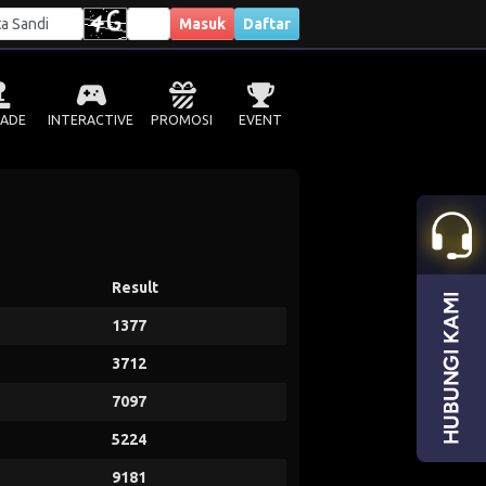
eposit.
Selamat Datang di ORBIT4D , Situs Slot Togel Online Terperc
Masuk
Daftar
ADE
INTERACTIVE
PROMOSI
EVENT
Result
1377
3712
7097
5224
9181