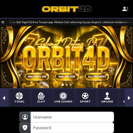
D , Situs Slot Togel Online Terpercaya. Mohon Cek rekening tujuan deposit sebelum melakukan deposit
TOGEL
SLOT
LIVE CASINO
SPORT
ARCADE
SABU