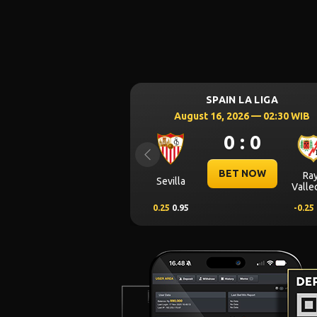
EFA CHAMPIONS LEAGUE QUALIFIERS
UEFA CHAMPIONS L
August 12, 2026 — 02:00 WIB
August 12, 202
0 : 0
0 :
Previous
BET NOW
BET 
SK Sturm
Lyon
Sparta Praha
Graz
1
0.84
-1
0.98
-0.5
0.95