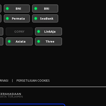
BNI
BRI
Permata
SeaBank
GOPAY
LinkAja
Axiata
Three
RIVASI
|
PERSETUJUAN COOKIES