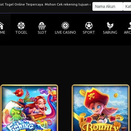
 Togel Online Terpercaya. Mohon Cek rekening tujuan deposit sebelum melakukan de
ME
TOGEL
SLOT
LIVE CASINO
SPORT
SABUNG
ARC